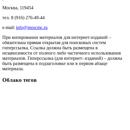
Москва, 119454
тел. 8 (916) 276-49-44
e-mail:
info@moscmc.ru
При копировании материалов для интернет-изданий –
обязательна прямая открытая для поисковых систем
гиперссылка. Ссылка должна быть размещена в
независимости от полного либо частичного использования
материалов. Гиперссылка (для интернет- изданий) – должна
быть размещена в подзаголовке или в первом абзаце
материала.
Облако тегов