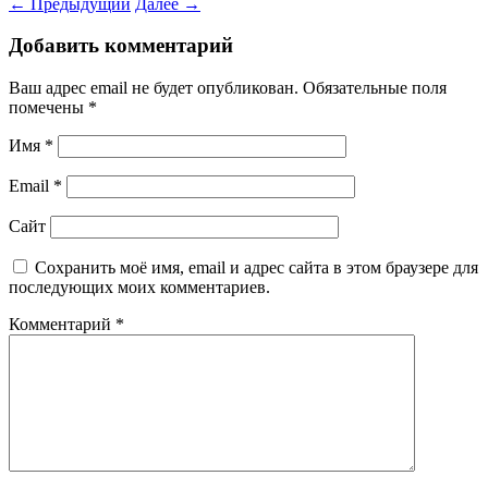
←
Предыдущий
Далее
→
Добавить комментарий
Ваш адрес email не будет опубликован.
Обязательные поля
помечены
*
Имя
*
Email
*
Сайт
Сохранить моё имя, email и адрес сайта в этом браузере для
последующих моих комментариев.
Комментарий
*