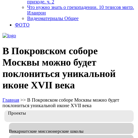
приходе. ч. 2
Что нужно знать о грехопадении. 10 тезисов митр.
Илаирон
Видеоматериалы Общее
ФОТО
В Покровском соборе
Москвы можно будет
поклониться уникальной
иконе XVII века
Главная
>>
В Покровском соборе Москвы можно будет
поклониться уникальной иконе XVII века
Проекты
Викариатские миссионерские школы