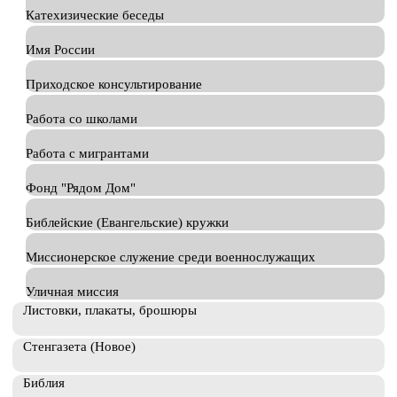
Катехизические беседы
Имя России
Приходское консультирование
Работа со школами
Работа с мигрантами
Фонд "Рядом Дом"
Библейские (Евангельские) кружки
Миссионерское служение среди военнослужащих
Уличная миссия
Листовки, плакаты, брошюры
Стенгазета (Новое)
Библия