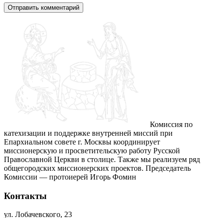
Комиссия по
катехизации и поддержке внутренней миссий при
Епархиальном совете г. Москвы координирует
миссионерскую и просветительскую работу Русской
Православной Церкви в столице. Также мы реализуем ряд
общегородских миссионерских проектов. Председатель
Комиссии — протоиерей Игорь Фомин
Контакты
ул. Лобачевского, 23