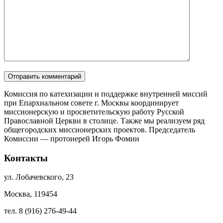
Комиссия по катехизации и поддержке внутренней миссий
при Епархиальном совете г. Москвы координирует
миссионерскую и просветительскую работу Русской
Православной Церкви в столице. Также мы реализуем ряд
общегородских миссионерских проектов. Председатель
Комиссии — протоиерей Игорь Фомин
Контакты
ул. Лобачевского, 23
Москва, 119454
тел. 8 (916) 276-49-44