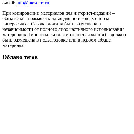
e-mail:
info@moscmc.ru
При копировании материалов для интернет-изданий –
обязательна прямая открытая для поисковых систем
гиперссылка. Ссылка должна быть размещена в
независимости от полного либо частичного использования
материалов. Гиперссылка (для интернет- изданий) – должна
быть размещена в подзаголовке или в первом абзаце
материала.
Облако тегов