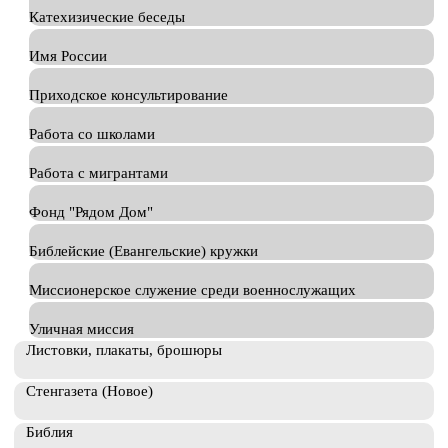
Катехизические беседы
Имя России
Приходское консультирование
Работа со школами
Работа с мигрантами
Фонд "Рядом Дом"
Библейские (Евангельские) кружки
Миссионерское служение среди военнослужащих
Уличная миссия
Листовки, плакаты, брошюры
Стенгазета (Новое)
Библия