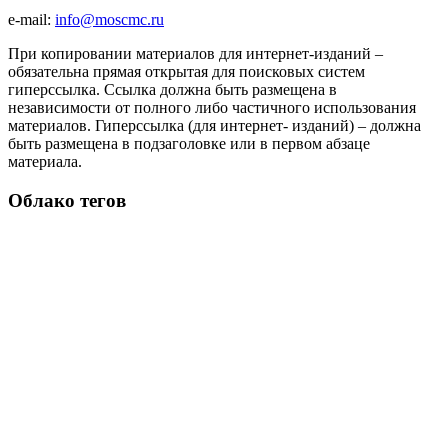
e-mail:
info@moscmc.ru
При копировании материалов для интернет-изданий –
обязательна прямая открытая для поисковых систем
гиперссылка. Ссылка должна быть размещена в
независимости от полного либо частичного использования
материалов. Гиперссылка (для интернет- изданий) – должна
быть размещена в подзаголовке или в первом абзаце
материала.
Облако тегов