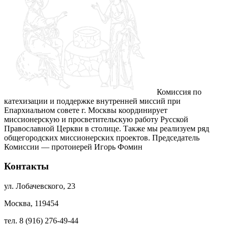
Комиссия по
катехизации и поддержке внутренней миссий при
Епархиальном совете г. Москвы координирует
миссионерскую и просветительскую работу Русской
Православной Церкви в столице. Также мы реализуем ряд
общегородских миссионерских проектов. Председатель
Комиссии — протоиерей Игорь Фомин
Контакты
ул. Лобачевского, 23
Москва, 119454
тел. 8 (916) 276-49-44