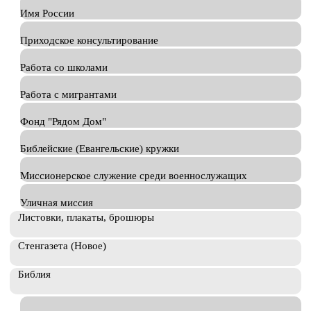
Имя России
Приходское консультирование
Работа со школами
Работа с мигрантами
Фонд "Рядом Дом"
Библейские (Евангельские) кружки
Миссионерское служение среди военнослужащих
Уличная миссия
Листовки, плакаты, брошюры
Стенгазета (Новое)
Библия