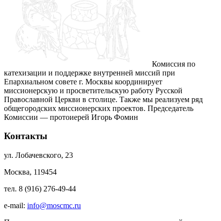
Комиссия по
катехизации и поддержке внутренней миссий при
Епархиальном совете г. Москвы координирует
миссионерскую и просветительскую работу Русской
Православной Церкви в столице. Также мы реализуем ряд
общегородских миссионерских проектов. Председатель
Комиссии — протоиерей Игорь Фомин
Контакты
ул. Лобачевского, 23
Москва, 119454
тел. 8 (916) 276-49-44
e-mail:
info@moscmc.ru