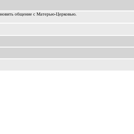
ановить общение с Матерью-Церковью.