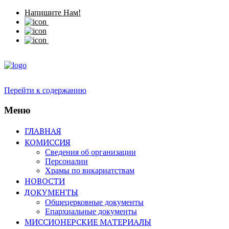
Напишите Нам!
Перейти к содержанию
Меню
ГЛАВНАЯ
КОМИССИЯ
Сведения об организации
Персоналии
Храмы по викариатствам
НОВОСТИ
ДОКУМЕНТЫ
Общецерковные документы
Епархиальные документы
МИССИОНЕРСКИЕ МАТЕРИАЛЫ