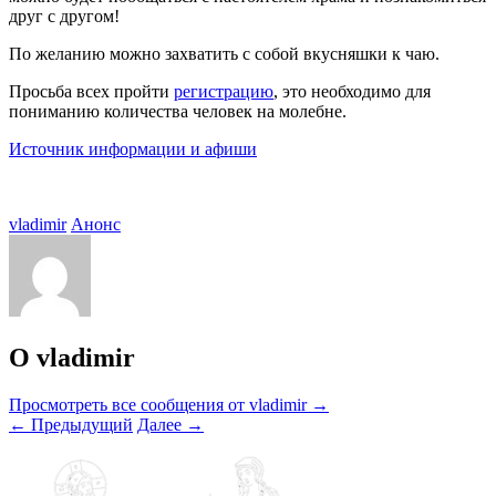
друг с другом!
По желанию можно захватить с собой вкусняшки к чаю.
Просьба всех пройти
регистрацию
, это необходимо для
пониманию количества человек на молебне.
Источник информации и афиши
vladimir
Анонс
О vladimir
Просмотреть все сообщения от vladimir
→
←
Предыдущий
Далее
→