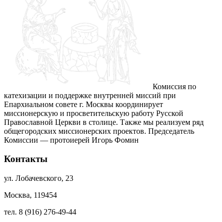
Комиссия по
катехизации и поддержке внутренней миссий при
Епархиальном совете г. Москвы координирует
миссионерскую и просветительскую работу Русской
Православной Церкви в столице. Также мы реализуем ряд
общегородских миссионерских проектов. Председатель
Комиссии — протоиерей Игорь Фомин
Контакты
ул. Лобачевского, 23
Москва, 119454
тел. 8 (916) 276-49-44