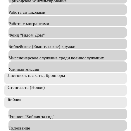
Приходское консультирование
Работа со школами
Работа с мигрантами
Фонд "Рядом Дом"
Библейские (Евангельские) кружки
Миссионерское служение среди военнослужащих
Уличная миссия
Листовки, плакаты, брошюры
Стенгазета (Новое)
Библия
Чтение: "Библия за год"
Толкование