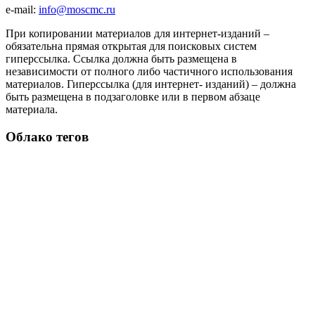
e-mail:
info@moscmc.ru
При копировании материалов для интернет-изданий –
обязательна прямая открытая для поисковых систем
гиперссылка. Ссылка должна быть размещена в
независимости от полного либо частичного использования
материалов. Гиперссылка (для интернет- изданий) – должна
быть размещена в подзаголовке или в первом абзаце
материала.
Облако тегов