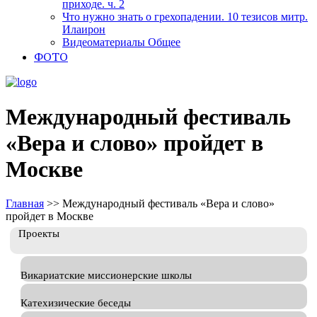
приходе. ч. 2
Что нужно знать о грехопадении. 10 тезисов митр.
Илаирон
Видеоматериалы Общее
ФОТО
Международный фестиваль
«Вера и слово» пройдет в
Москве
Главная
>>
Международный фестиваль «Вера и слово»
пройдет в Москве
Проекты
Викариатские миссионерские школы
Катехизические беседы