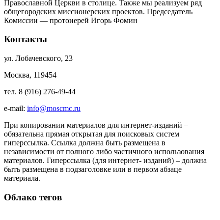
Православной Церкви в столице. Также мы реализуем ряд
общегородских миссионерских проектов. Председатель
Комиссии — протоиерей Игорь Фомин
Контакты
ул. Лобачевского, 23
Москва, 119454
тел. 8 (916) 276-49-44
e-mail:
info@moscmc.ru
При копировании материалов для интернет-изданий –
обязательна прямая открытая для поисковых систем
гиперссылка. Ссылка должна быть размещена в
независимости от полного либо частичного использования
материалов. Гиперссылка (для интернет- изданий) – должна
быть размещена в подзаголовке или в первом абзаце
материала.
Облако тегов