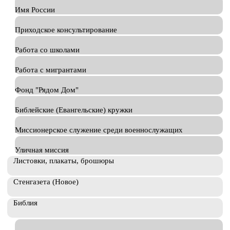
Имя России
Приходское консультирование
Работа со школами
Работа с мигрантами
Фонд "Рядом Дом"
Библейские (Евангельские) кружки
Миссионерское служение среди военнослужащих
Уличная миссия
Листовки, плакаты, брошюры
Стенгазета (Новое)
Библия