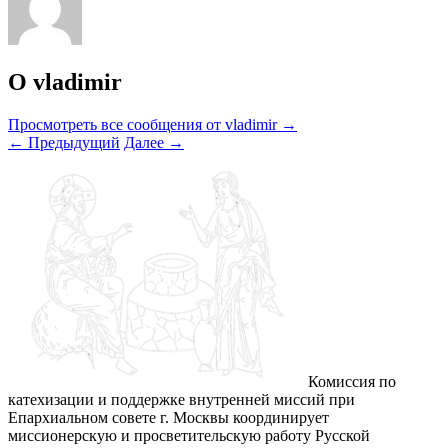
О vladimir
Просмотреть все сообщения от vladimir
→
←
Предыдущий
Далее
→
Комиссия по
катехизации и поддержке внутренней миссий при
Епархиальном совете г. Москвы координирует
миссионерскую и просветительскую работу Русской