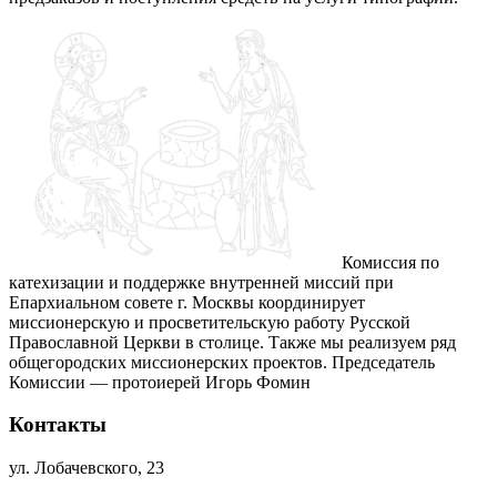
Комиссия по
катехизации и поддержке внутренней миссий при
Епархиальном совете г. Москвы координирует
миссионерскую и просветительскую работу Русской
Православной Церкви в столице. Также мы реализуем ряд
общегородских миссионерских проектов. Председатель
Комиссии — протоиерей Игорь Фомин
Контакты
ул. Лобачевского, 23