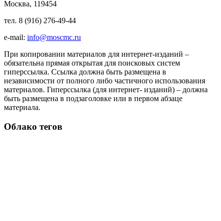
Москва, 119454
тел. 8 (916) 276-49-44
e-mail:
info@moscmc.ru
При копировании материалов для интернет-изданий –
обязательна прямая открытая для поисковых систем
гиперссылка. Ссылка должна быть размещена в
независимости от полного либо частичного использования
материалов. Гиперссылка (для интернет- изданий) – должна
быть размещена в подзаголовке или в первом абзаце
материала.
Облако тегов