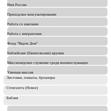
Имя России
Приходское консультирование
Работа со школами
Работа с мигрантами
Фонд "Рядом Дом"
Библейские (Евангельские) кружки
Миссионерское служение среди военнослужащих
Уличная миссия
Листовки, плакаты, брошюры
Стенгазета (Новое)
Библия