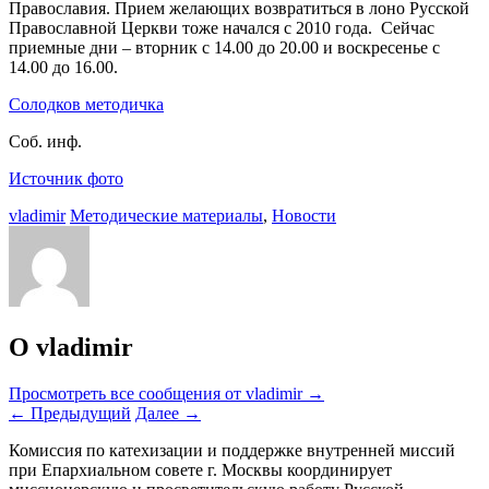
Православия. Прием желающих возвратиться в лоно Русской
Православной Церкви тоже начался с 2010 года. Сейчас
приемные дни – вторник с 14.00 до 20.00 и воскресенье с
14.00 до 16.00.
Солодков методичка
Соб. инф.
Источник фото
vladimir
Методические материалы
,
Новости
О vladimir
Просмотреть все сообщения от vladimir
→
←
Предыдущий
Далее
→
Комиссия по катехизации и поддержке внутренней миссий
при Епархиальном совете г. Москвы координирует