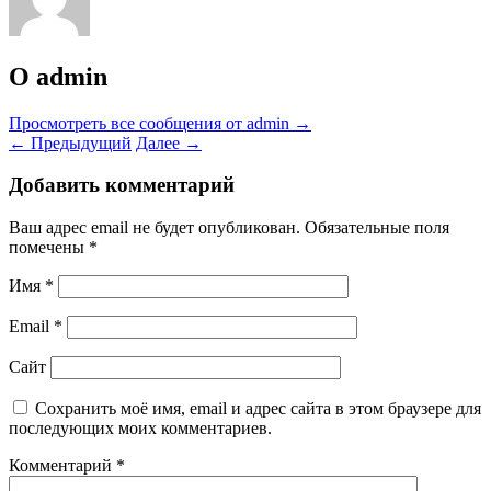
О admin
Просмотреть все сообщения от admin
→
←
Предыдущий
Далее
→
Добавить комментарий
Ваш адрес email не будет опубликован.
Обязательные поля
помечены
*
Имя
*
Email
*
Сайт
Сохранить моё имя, email и адрес сайта в этом браузере для
последующих моих комментариев.
Комментарий
*