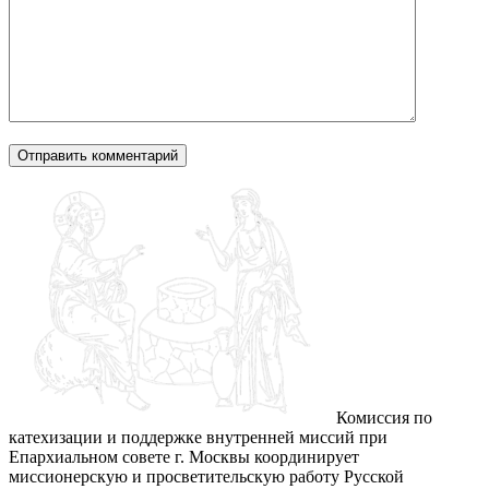
Комиссия по
катехизации и поддержке внутренней миссий при
Епархиальном совете г. Москвы координирует
миссионерскую и просветительскую работу Русской