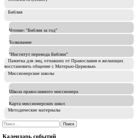
Библия
Чтение: "Библия за год"
Толкование
"Институт перевода Библии"
Памятка для лиц, отпавших от Православия и желающих
восстановить общение с Матерью-Церковью.
Миссионерские школы
Школа православного миссионера
Карта миссионерских школ
Методические материалы
Искать:
Календарь событий