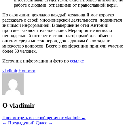
работе с людьми, отпавшими от православной веры.
По окончании докладов каждый желающий мог коротко
рассказать о своей миссионерской деятельности, поделиться
значимой информацией. В завершение отец Антоний
произнес заключительное слово. Мероприятие вызвало
неподдельный интерес и стало платформой для обмена
опытом среди миссионеров, докладчикам было задано
множество вопросов. Всего в конференции приняли участие
более 50 человек.
Источник информации и фото по
ссылке
vladimir
Новости
О vladimir
Просмотреть все сообщения от vladimir
→
←
Предыдущий
Далее
→