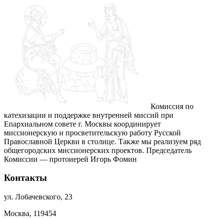
Комиссия по
катехизации и поддержке внутренней миссий при
Епархиальном совете г. Москвы координирует
миссионерскую и просветительскую работу Русской
Православной Церкви в столице. Также мы реализуем ряд
общегородских миссионерских проектов. Председатель
Комиссии — протоиерей Игорь Фомин
Контакты
ул. Лобачевского, 23
Москва, 119454