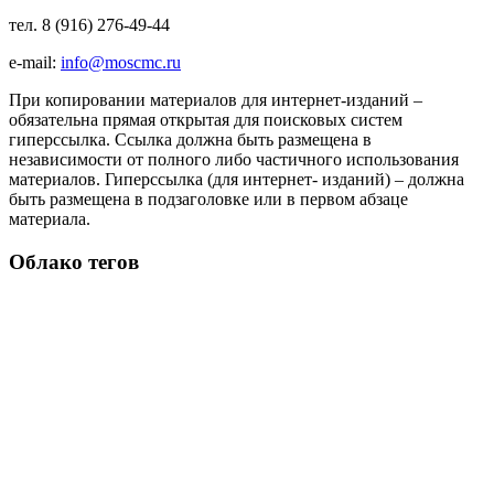
тел. 8 (916) 276-49-44
e-mail:
info@moscmc.ru
При копировании материалов для интернет-изданий –
обязательна прямая открытая для поисковых систем
гиперссылка. Ссылка должна быть размещена в
независимости от полного либо частичного использования
материалов. Гиперссылка (для интернет- изданий) – должна
быть размещена в подзаголовке или в первом абзаце
материала.
Облако тегов