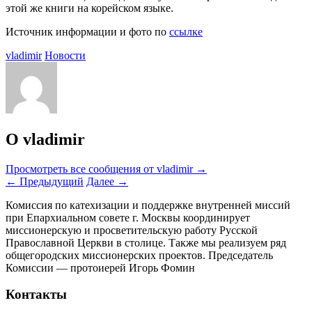
этой же книги на корейском языке.
Источник информации и фото по
ссылке
vladimir
Новости
О vladimir
Просмотреть все сообщения от vladimir
→
←
Предыдущий
Далее
→
Комиссия по катехизации и поддержке внутренней миссий
при Епархиальном совете г. Москвы координирует
миссионерскую и просветительскую работу Русской
Православной Церкви в столице. Также мы реализуем ряд
общегородских миссионерских проектов. Председатель
Комиссии — протоиерей Игорь Фомин
Контакты