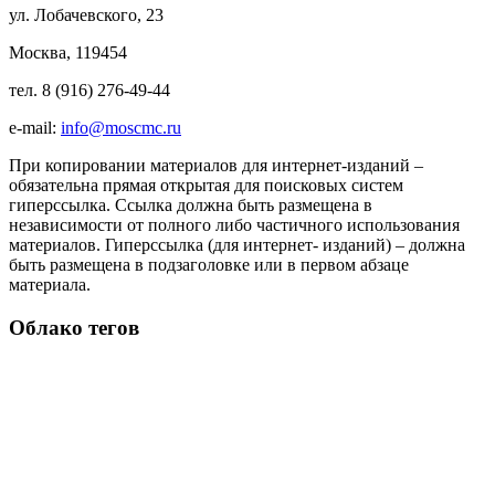
ул. Лобачевского, 23
Москва, 119454
тел. 8 (916) 276-49-44
e-mail:
info@moscmc.ru
При копировании материалов для интернет-изданий –
обязательна прямая открытая для поисковых систем
гиперссылка. Ссылка должна быть размещена в
независимости от полного либо частичного использования
материалов. Гиперссылка (для интернет- изданий) – должна
быть размещена в подзаголовке или в первом абзаце
материала.
Облако тегов