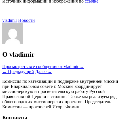
Источник информации и изображения по
ссылке
vladimir
Новости
О vladimir
Просмотреть все сообщения от vladimir
→
←
Предыдущий
Далее
→
Комиссия по катехизации и поддержке внутренней миссий
при Епархиальном совете г. Москвы координирует
миссионерскую и просветительскую работу Русской
Православной Церкви в столице. Также мы реализуем ряд
общегородских миссионерских проектов. Председатель
Комиссии — протоиерей Игорь Фомин
Контакты