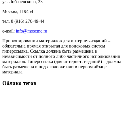
ул. Лобачевского, 23
Москва, 119454
тел. 8 (916) 276-49-44
e-mail:
info@moscmc.ru
При копировании материалов для интернет-изданий –
обязательна прямая открытая для поисковых систем
гиперссылка. Ссылка должна быть размещена в
независимости от полного либо частичного использования
материалов. Гиперссылка (для интернет- изданий) – должна
быть размещена в подзаголовке или в первом абзаце
материала.
Облако тегов