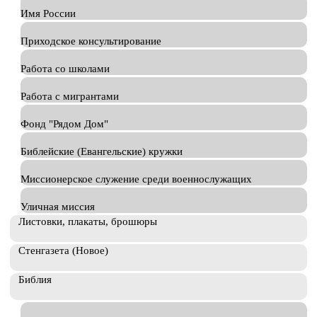
Имя России
Приходское консультирование
Работа со школами
Работа с мигрантами
Фонд "Рядом Дом"
Библейские (Евангельские) кружки
Миссионерское служение среди военнослужащих
Уличная миссия
Листовки, плакаты, брошюры
Стенгазета (Новое)
Библия