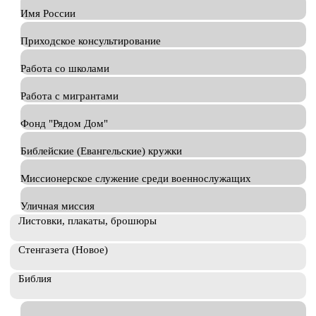
Имя России
Приходское консультирование
Работа со школами
Работа с мигрантами
Фонд "Рядом Дом"
Библейские (Евангельские) кружки
Миссионерское служение среди военнослужащих
Уличная миссия
Листовки, плакаты, брошюры
Стенгазета (Новое)
Библия