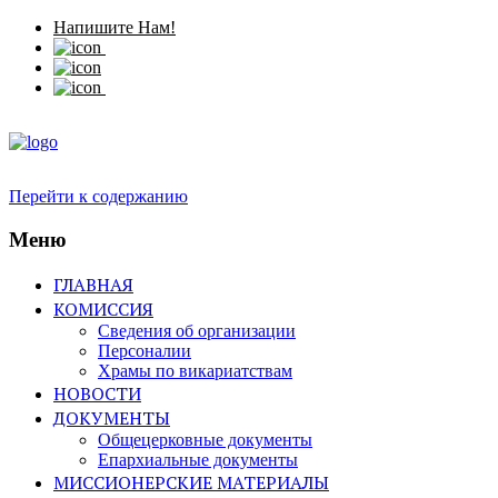
Напишите Нам!
Перейти к содержанию
Меню
ГЛАВНАЯ
КОМИССИЯ
Сведения об организации
Персоналии
Храмы по викариатствам
НОВОСТИ
ДОКУМЕНТЫ
Общецерковные документы
Епархиальные документы
МИССИОНЕРСКИЕ МАТЕРИАЛЫ