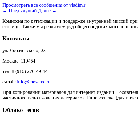
Просмотреть все сообщения от vladimir
→
←
Предыдущий
Далее
→
Комиссия по катехизации и поддержке внутренней миссий при
столице. Также мы реализуем ряд общегородских миссионерс
Контакты
ул. Лобачевского, 23
Москва, 119454
тел. 8 (916) 276-49-44
e-mail:
info@moscmc.ru
При копировании материалов для интернет-изданий – обязател
частичного использования материалов. Гиперссылка (для интер
Облако тегов