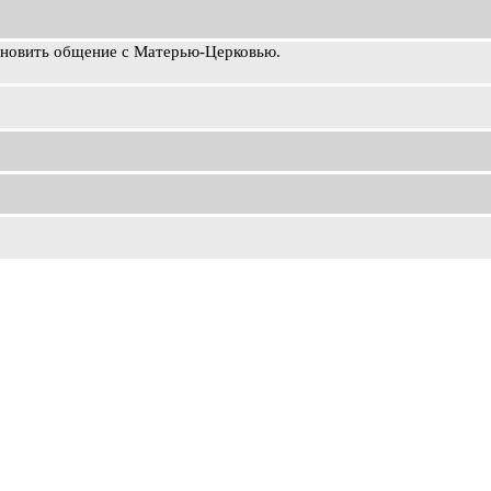
ановить общение с Матерью-Церковью.