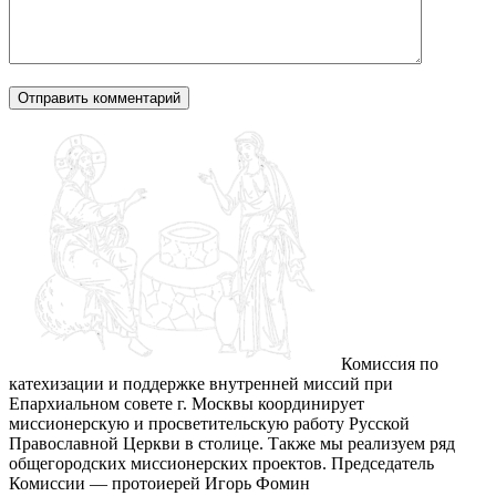
Комиссия по
катехизации и поддержке внутренней миссий при
Епархиальном совете г. Москвы координирует
миссионерскую и просветительскую работу Русской
Православной Церкви в столице. Также мы реализуем ряд
общегородских миссионерских проектов. Председатель
Комиссии — протоиерей Игорь Фомин