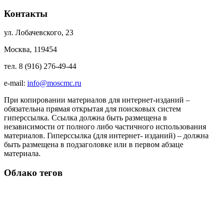
Контакты
ул. Лобачевского, 23
Москва, 119454
тел. 8 (916) 276-49-44
e-mail:
info@moscmc.ru
При копировании материалов для интернет-изданий –
обязательна прямая открытая для поисковых систем
гиперссылка. Ссылка должна быть размещена в
независимости от полного либо частичного использования
материалов. Гиперссылка (для интернет- изданий) – должна
быть размещена в подзаголовке или в первом абзаце
материала.
Облако тегов