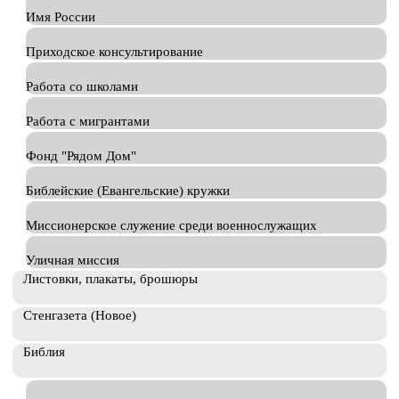
Имя России
Приходское консультирование
Работа со школами
Работа с мигрантами
Фонд "Рядом Дом"
Библейские (Евангельские) кружки
Миссионерское служение среди военнослужащих
Уличная миссия
Листовки, плакаты, брошюры
Стенгазета (Новое)
Библия