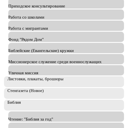
Приходское консультирование
Работа со школами
Работа с мигрантами
Фонд "Рядом Дом"
Библейские (Евангельские) кружки
Миссионерское служение среди военнослужащих
Уличная миссия
Листовки, плакаты, брошюры
Стенгазета (Новое)
Библия
Чтение: "Библия за год"