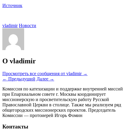
Источник
vladimir
Новости
О vladimir
Просмотреть все сообщения от vladimir
→
←
Предыдущий
Далее
→
Комиссия по катехизации и поддержке внутренней миссий
при Епархиальном совете г. Москвы координирует
миссионерскую и просветительскую работу Русской
Православной Церкви в столице. Также мы реализуем ряд
общегородских миссионерских проектов. Председатель
Комиссии — протоиерей Игорь Фомин
Контакты