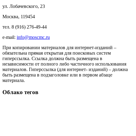
ул. Лобачевского, 23
Москва, 119454
тел. 8 (916) 276-49-44
e-mail:
info@moscmc.ru
При копировании материалов для интернет-изданий –
обязательна прямая открытая для поисковых систем
гиперссылка. Ссылка должна быть размещена в
независимости от полного либо частичного использования
материалов. Гиперссылка (для интернет- изданий) – должна
быть размещена в подзаголовке или в первом абзаце
материала.
Облако тегов