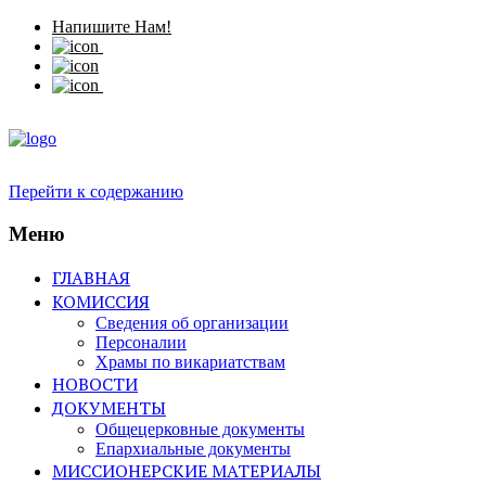
Напишите Нам!
Перейти к содержанию
Меню
ГЛАВНАЯ
КОМИССИЯ
Сведения об организации
Персоналии
Храмы по викариатствам
НОВОСТИ
ДОКУМЕНТЫ
Общецерковные документы
Епархиальные документы
МИССИОНЕРСКИЕ МАТЕРИАЛЫ