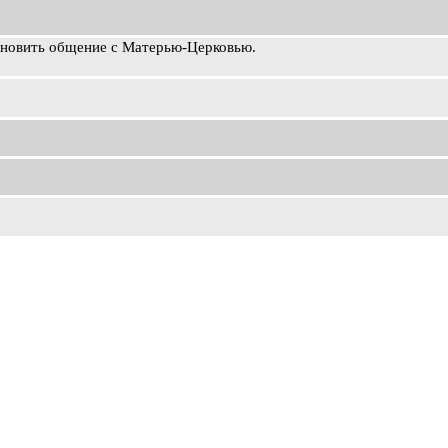
ановить общение с Матерью-Церковью.