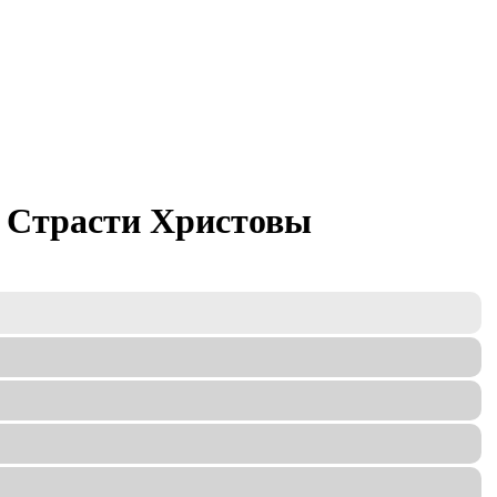
 Страсти Христовы