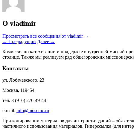
О vladimir
Просмотреть все сообщения от vladimir
→
←
Предыдущий
Далее
→
Комиссия по катехизации и поддержке внутренней миссий при
столице. Также мы реализуем ряд общегородских миссионерс
Контакты
ул. Лобачевского, 23
Москва, 119454
тел. 8 (916) 276-49-44
e-mail:
info@moscmc.ru
При копировании материалов для интернет-изданий – обязател
частичного использования материалов. Гиперссылка (для интер