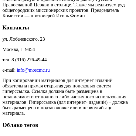
Православной Церкви в столице. Также мы реализуем ряд
общегородских миссионерских проектов. Председатель
Комиссии — протоиерей Игорь Фомин
Контакты
ул. Лобачевского, 23
Москва, 119454
тел. 8 (916) 276-49-44
e-mail:
info@moscmc.ru
При копировании материалов для интернет-изданий –
обязательна прямая открытая для поисковых систем
гиперссылка. Ссылка должна быть размещена в
независимости от полного либо частичного использования
материалов. Гиперссылка (для интернет- изданий) – должна
быть размещена в подзаголовке или в первом абзаце
материала.
Облако тегов