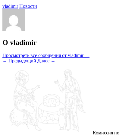
vladimir
Новости
О vladimir
Просмотреть все сообщения от vladimir
→
←
Предыдущий
Далее
→
Комиссия по