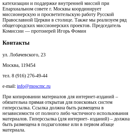
катехизации и поддержке внутренней миссий при
Епархиальном совете г. Москвы координирует
миссионерскую и просветительскую работу Русской
Православной Церкви в столице. Также мы реализуем ряд
общегородских миссионерских проектов. Председатель
Комиссии — протоиерей Игорь Фомин
Контакты
ул. Лобачевского, 23
Москва, 119454
тел. 8 (916) 276-49-44
e-mail:
info@moscmc.ru
При копировании материалов для интернет-изданий –
обязательна прямая открытая для поисковых систем
гиперссылка. Ссылка должна быть размещена в
независимости от полного либо частичного использования
материалов. Гиперссылка (для интернет- изданий) – должна
быть размещена в подзаголовке или в первом абзаце
материала.