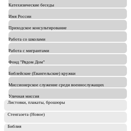
Катехизические беседы
Имя России
Приходское консультирование
Работа со школами
Работа с мигрантами
Фонд "Рядом Дом"
Библейские (Евангельские) кружки
Миссионерское служение среди военнослужащих
Уличная миссия
Листовки, плакаты, брошюры
Стенгазета (Новое)
Библия