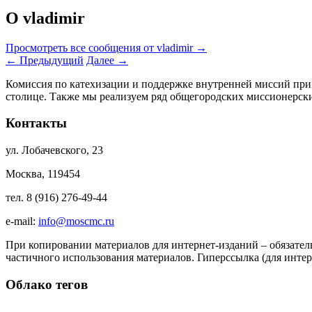
О vladimir
Просмотреть все сообщения от vladimir
→
←
Предыдущий
Далее
→
Комиссия по катехизации и поддержке внутренней миссий при
столице. Также мы реализуем ряд общегородских миссионерс
Контакты
ул. Лобачевского, 23
Москва, 119454
тел. 8 (916) 276-49-44
e-mail:
info@moscmc.ru
При копировании материалов для интернет-изданий – обязател
частичного использования материалов. Гиперссылка (для интер
Облако тегов