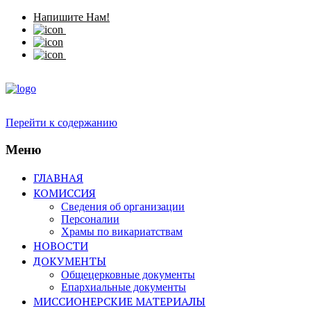
Напишите Нам!
Перейти к содержанию
Меню
ГЛАВНАЯ
КОМИССИЯ
Сведения об организации
Персоналии
Храмы по викариатствам
НОВОСТИ
ДОКУМЕНТЫ
Общецерковные документы
Епархиальные документы
МИССИОНЕРСКИЕ МАТЕРИАЛЫ