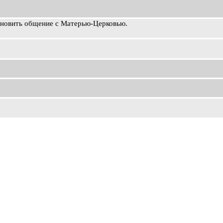
ановить общение с Матерью-Церковью.