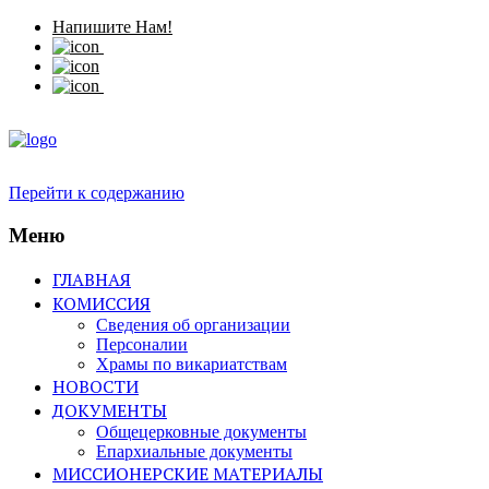
Напишите Нам!
Перейти к содержанию
Меню
ГЛАВНАЯ
КОМИССИЯ
Сведения об организации
Персоналии
Храмы по викариатствам
НОВОСТИ
ДОКУМЕНТЫ
Общецерковные документы
Епархиальные документы
МИССИОНЕРСКИЕ МАТЕРИАЛЫ