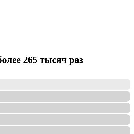
более 265 тысяч раз