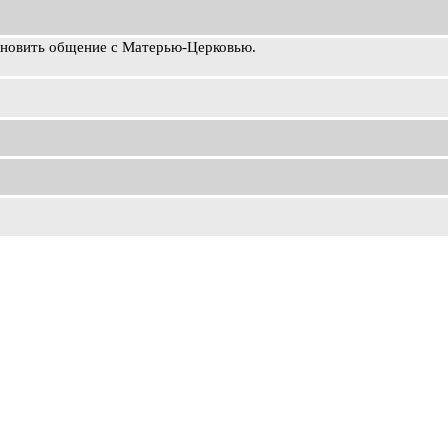
ановить общение с Матерью-Церковью.