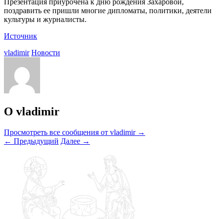
Презентация приурочена к дню рождения Захаровой,
поздравить ее пришли многие дипломаты, политики, деятели
культуры и журналисты.
Источник
vladimir
Новости
О vladimir
Просмотреть все сообщения от vladimir
→
←
Предыдущий
Далее
→