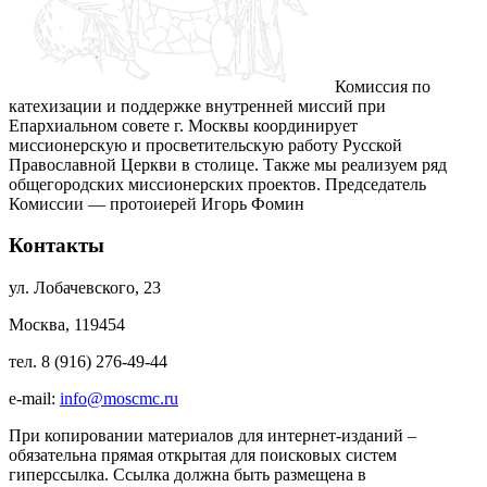
Комиссия по
катехизации и поддержке внутренней миссий при
Епархиальном совете г. Москвы координирует
миссионерскую и просветительскую работу Русской
Православной Церкви в столице. Также мы реализуем ряд
общегородских миссионерских проектов. Председатель
Комиссии — протоиерей Игорь Фомин
Контакты
ул. Лобачевского, 23
Москва, 119454
тел. 8 (916) 276-49-44
e-mail:
info@moscmc.ru
При копировании материалов для интернет-изданий –
обязательна прямая открытая для поисковых систем
гиперссылка. Ссылка должна быть размещена в