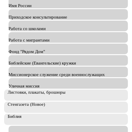
Имя России
Приходское консультирование
Работа со школами
Работа с мигрантами
Фонд "Рядом Дом"
Библейские (Евангельские) кружки
Миссионерское служение среди военнослужащих
Уличная миссия
Листовки, плакаты, брошюры
Стенгазета (Новое)
Библия