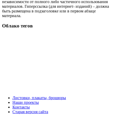
независимости от полного либо частичного использования
материалов. Гиперссылка (для интернет- изданий) – должна
быть размещена в подзаголовке или в первом абзаце
материала.
Облако тегов
Листовки, плакаты, брошюры
Наши проекты
Контакты
Старая версия сайта