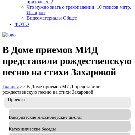
приходе. ч. 2
Что нужно знать о грехопадении. 10 тезисов митр.
Илаирон
Видеоматериалы Общее
ФОТО
В Доме приемов МИД
представили рождественскую
песню на стихи Захаровой
Главная
>>
В Доме приемов МИД представили
рождественскую песню на стихи Захаровой
Проекты
Викариатские миссионерские школы
Катехизические беседы