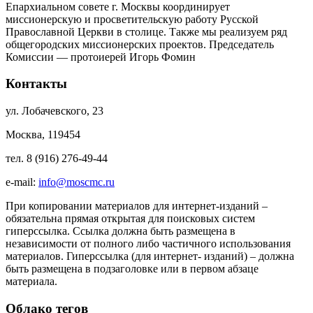
Епархиальном совете г. Москвы координирует
миссионерскую и просветительскую работу Русской
Православной Церкви в столице. Также мы реализуем ряд
общегородских миссионерских проектов. Председатель
Комиссии — протоиерей Игорь Фомин
Контакты
ул. Лобачевского, 23
Москва, 119454
тел. 8 (916) 276-49-44
e-mail:
info@moscmc.ru
При копировании материалов для интернет-изданий –
обязательна прямая открытая для поисковых систем
гиперссылка. Ссылка должна быть размещена в
независимости от полного либо частичного использования
материалов. Гиперссылка (для интернет- изданий) – должна
быть размещена в подзаголовке или в первом абзаце
материала.
Облако тегов