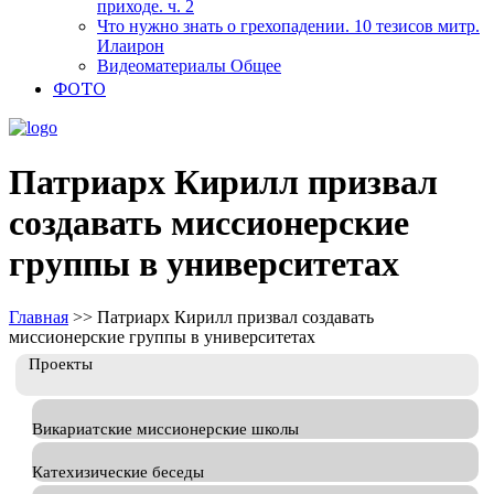
приходе. ч. 2
Что нужно знать о грехопадении. 10 тезисов митр.
Илаирон
Видеоматериалы Общее
ФОТО
Патриарх Кирилл призвал
создавать миссионерские
группы в университетах
Главная
>>
Патриарх Кирилл призвал создавать
миссионерские группы в университетах
Проекты
Викариатские миссионерские школы
Катехизические беседы