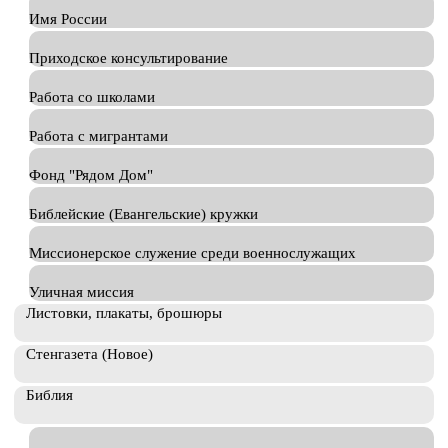
Имя России
Приходское консультирование
Работа со школами
Работа с мигрантами
Фонд "Рядом Дом"
Библейские (Евангельские) кружки
Миссионерское служение среди военнослужащих
Уличная миссия
Листовки, плакаты, брошюры
Стенгазета (Новое)
Библия