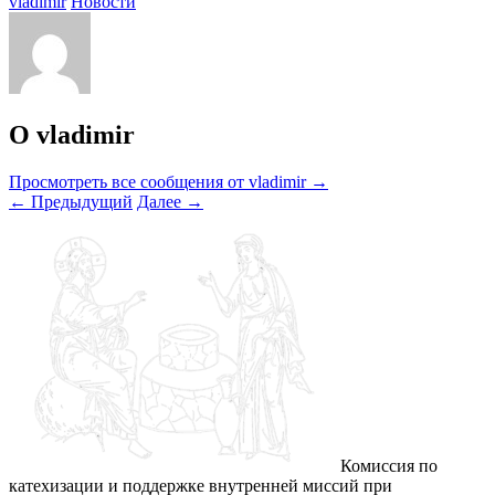
vladimir
Новости
О vladimir
Просмотреть все сообщения от vladimir
→
←
Предыдущий
Далее
→
Комиссия по
катехизации и поддержке внутренней миссий при