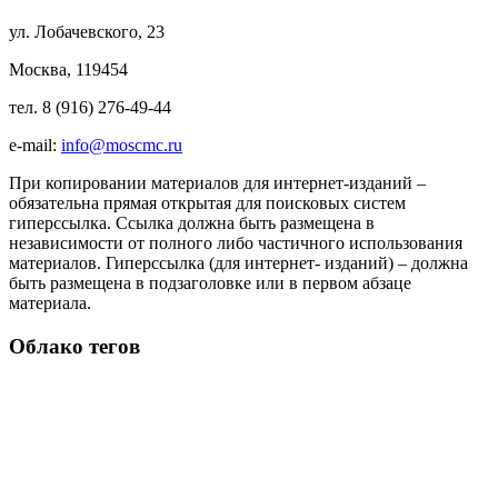
ул. Лобачевского, 23
Москва, 119454
тел. 8 (916) 276-49-44
e-mail:
info@moscmc.ru
При копировании материалов для интернет-изданий –
обязательна прямая открытая для поисковых систем
гиперссылка. Ссылка должна быть размещена в
независимости от полного либо частичного использования
материалов. Гиперссылка (для интернет- изданий) – должна
быть размещена в подзаголовке или в первом абзаце
материала.
Облако тегов