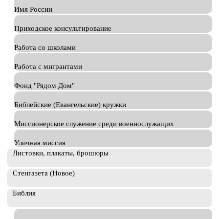
Имя России
Приходское консультирование
Работа со школами
Работа с мигрантами
Фонд "Рядом Дом"
Библейские (Евангельские) кружки
Миссионерское служение среди военнослужащих
Уличная миссия
Листовки, плакаты, брошюры
Стенгазета (Новое)
Библия