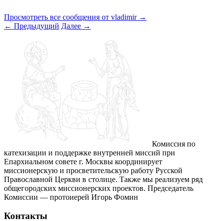
Просмотреть все сообщения от vladimir
→
←
Предыдущий
Далее
→
Комиссия по
катехизации и поддержке внутренней миссий при
Епархиальном совете г. Москвы координирует
миссионерскую и просветительскую работу Русской
Православной Церкви в столице. Также мы реализуем ряд
общегородских миссионерских проектов. Председатель
Комиссии — протоиерей Игорь Фомин
Контакты