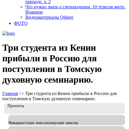
приходе. ч. 2
Что нужно знать о грехопадении. 10 тезисов митр.
Илаирон
Видеоматериалы Общее
ФОТО
Три студента из Кении
прибыли в Россию для
поступления в Томскую
духовную семинарию.
Главная
>>
Три студента из Кении прибыли в Россию для
поступления в Томскую духовную семинарию.
Проекты
Викариатские миссионерские школы