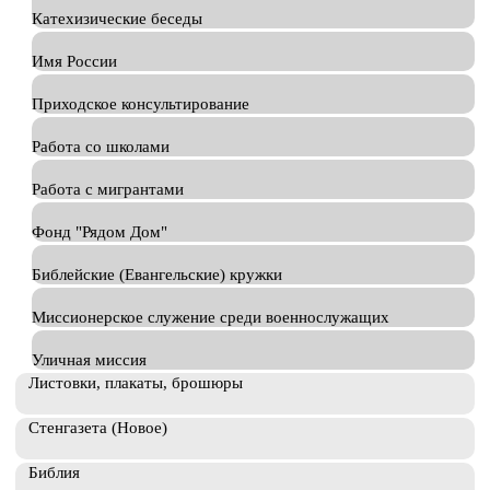
Катехизические беседы
Имя России
Приходское консультирование
Работа со школами
Работа с мигрантами
Фонд "Рядом Дом"
Библейские (Евангельские) кружки
Миссионерское служение среди военнослужащих
Уличная миссия
Листовки, плакаты, брошюры
Стенгазета (Новое)
Библия