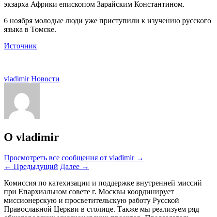
экзарха Африки епископом Зарайским Константином.
6 ноября молодые люди уже приступили к изучению русского
языка в Томске.
Источник
vladimir
Новости
О vladimir
Просмотреть все сообщения от vladimir
→
←
Предыдущий
Далее
→
Комиссия по катехизации и поддержке внутренней миссий
при Епархиальном совете г. Москвы координирует
миссионерскую и просветительскую работу Русской
Православной Церкви в столице. Также мы реализуем ряд