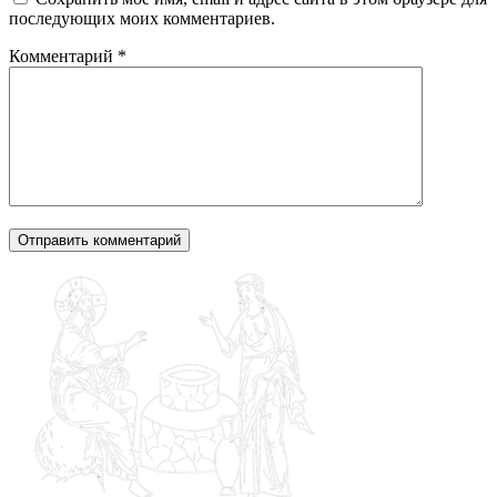
последующих моих комментариев.
Комментарий
*