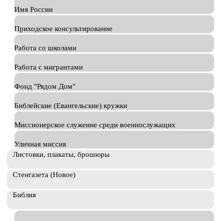
Имя России
Приходское консультирование
Работа со школами
Работа с мигрантами
Фонд "Рядом Дом"
Библейские (Евангельские) кружки
Миссионерское служение среди военнослужащих
Уличная миссия
Листовки, плакаты, брошюры
Стенгазета (Новое)
Библия