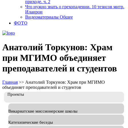
приходе. ч. 2
Что нужно знать о грехопадении. 10 тезисов митр.
Илаирон
Видеоматериалы Общее
ФОТО
Анатолий Торкунов: Храм
при МГИМО объединяет
преподавателей и студентов
Главная
>>
Анатолий Торкунов: Храм при МГИМО
объединяет преподавателей и студентов
Проекты
Викариатские миссионерские школы
Катехизические беседы