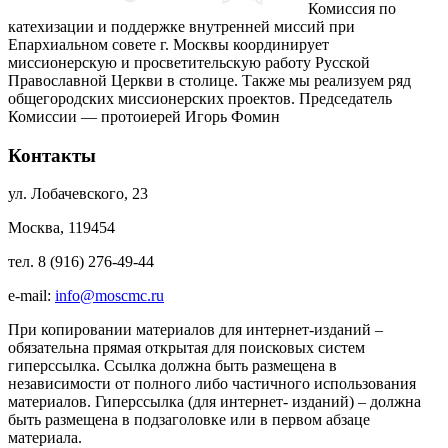
Комиссия по
катехизации и поддержке внутренней миссий при
Епархиальном совете г. Москвы координирует
миссионерскую и просветительскую работу Русской
Православной Церкви в столице. Также мы реализуем ряд
общегородских миссионерских проектов. Председатель
Комиссии — протоиерей Игорь Фомин
Контакты
ул. Лобачевского, 23
Москва, 119454
тел. 8 (916) 276-49-44
e-mail:
info@moscmc.ru
При копировании материалов для интернет-изданий –
обязательна прямая открытая для поисковых систем
гиперссылка. Ссылка должна быть размещена в
независимости от полного либо частичного использования
материалов. Гиперссылка (для интернет- изданий) – должна
быть размещена в подзаголовке или в первом абзаце
материала.