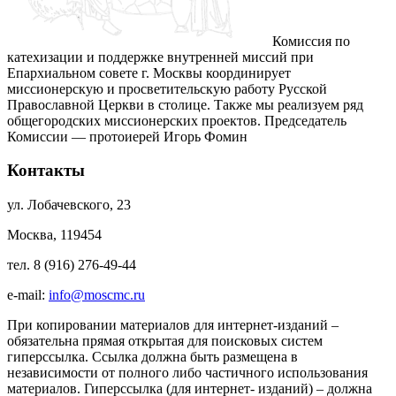
Комиссия по
катехизации и поддержке внутренней миссий при
Епархиальном совете г. Москвы координирует
миссионерскую и просветительскую работу Русской
Православной Церкви в столице. Также мы реализуем ряд
общегородских миссионерских проектов. Председатель
Комиссии — протоиерей Игорь Фомин
Контакты
ул. Лобачевского, 23
Москва, 119454
тел. 8 (916) 276-49-44
e-mail:
info@moscmc.ru
При копировании материалов для интернет-изданий –
обязательна прямая открытая для поисковых систем
гиперссылка. Ссылка должна быть размещена в
независимости от полного либо частичного использования
материалов. Гиперссылка (для интернет- изданий) – должна