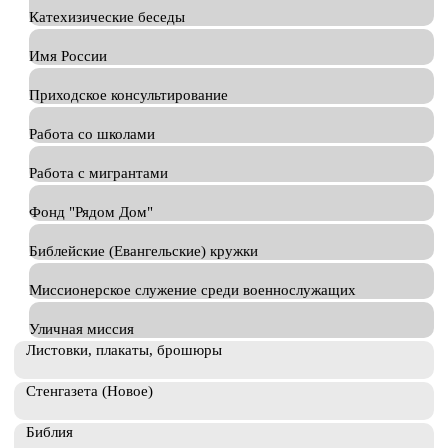
Катехизические беседы
Имя России
Приходское консультирование
Работа со школами
Работа с мигрантами
Фонд "Рядом Дом"
Библейские (Евангельские) кружки
Миссионерское служение среди военнослужащих
Уличная миссия
Листовки, плакаты, брошюры
Стенгазета (Новое)
Библия