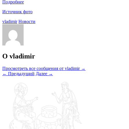
Подробнее
Источник фото
vladimir
Новости
О vladimir
Просмотреть все сообщения от vladimir
→
←
Предыдущий
Далее
→