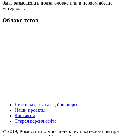
быть размещена в подзаголовке или в первом абзаце
материала.
Облако тегов
Листовки, плакаты, брошюры
Наши проекты
Контакты
Старая версия сайта
© 2019, Комиссия по миссионерству и катехизации при