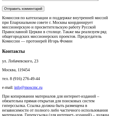
Комиссия по катехизации и поддержке внутренней миссий
при Епархиальном совете г. Москвы координирует
миссионерскую и просветительскую работу Русской
Православной Церкви в столице. Также мы реализуем ряд
общегородских миссионерских проектов. Председатель
Комиссии — протоиерей Игорь Фомин
Контакты
ул. Лобачевского, 23
Москва, 119454
тел. 8 (916) 276-49-44
e-mail:
info@moscmc.ru
При копировании материалов для интернет-изданий –
обязательна прямая открытая для поисковых систем
гиперссылка. Ссылка должна быть размещена в
независимости от полного либо частичного использования
материалов. Гиперссылка (для интернет- изданий) – должна