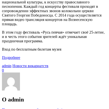
национальной культуры, к искусству православного
песнопения. Каждый год концерты фестиваля проходят в
сопровождении эффектных звонов колокольни церкви
Святого Георгия Победоносца. С 2014 года осуществляется
прямая видео трансляция концертов на Вознесенскую
площадь.
В этом году фестиваль «Русь певчая» отмечает своё 25-летие,
и в честь этого события зрителей ждёт уникальная
праздничная программа.
Вход по бесплатным билетам музея
Подробнее
admin
Новости викариатств
0
О admin