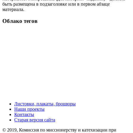
быть размещена в подзаголовке или в первом абзаце
материала.
Облако тегов
Листовки, плакаты, брошюры
Наши проекты
Контакты
Старая версия сайта
© 2019, Комиссия по миссионерству и катехизации при