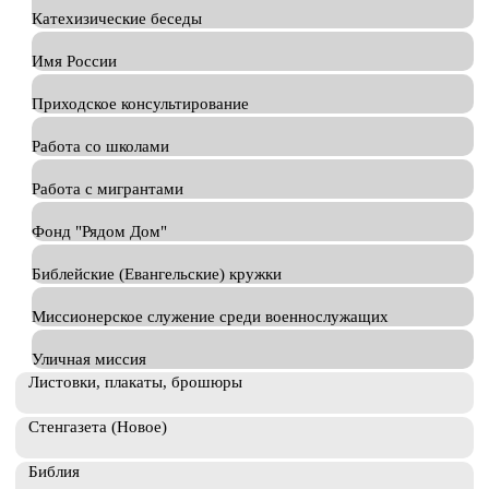
Катехизические беседы
Имя России
Приходское консультирование
Работа со школами
Работа с мигрантами
Фонд "Рядом Дом"
Библейские (Евангельские) кружки
Миссионерское служение среди военнослужащих
Уличная миссия
Листовки, плакаты, брошюры
Стенгазета (Новое)
Библия