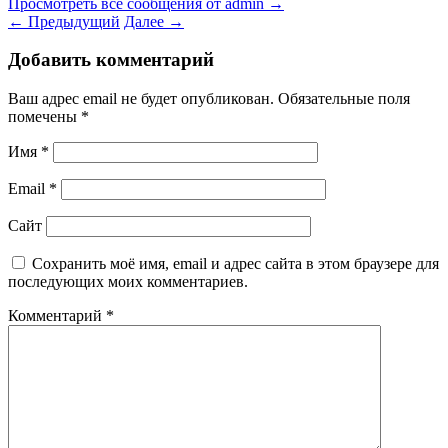
Просмотреть все сообщения от admin
→
←
Предыдущий
Далее
→
Добавить комментарий
Ваш адрес email не будет опубликован.
Обязательные поля
помечены
*
Имя
*
Email
*
Сайт
Сохранить моё имя, email и адрес сайта в этом браузере для
последующих моих комментариев.
Комментарий
*