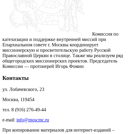
Комиссия по
катехизации и поддержке внутренней миссий при
Епархиальном совете г. Москвы координирует
миссионерскую и просветительскую работу Русской
Православной Церкви в столице. Также мы реализуем ряд
общегородских миссионерских проектов. Председатель
Комиссии — протоиерей Игорь Фомин
Контакты
ул. Лобачевского, 23
Москва, 119454
тел. 8 (916) 276-49-44
e-mail:
info@moscmc.ru
При копировании материалов для интернет-изданий –