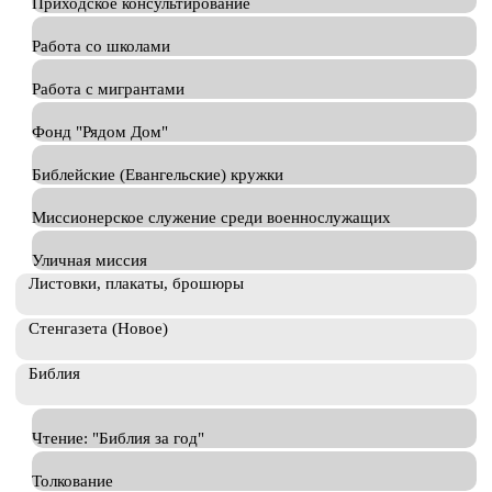
Приходское консультирование
Работа со школами
Работа с мигрантами
Фонд "Рядом Дом"
Библейские (Евангельские) кружки
Миссионерское служение среди военнослужащих
Уличная миссия
Листовки, плакаты, брошюры
Стенгазета (Новое)
Библия
Чтение: "Библия за год"
Толкование