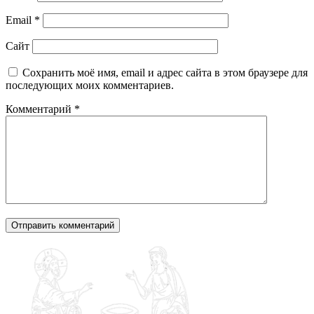
Email
*
Сайт
Сохранить моё имя, email и адрес сайта в этом браузере для
последующих моих комментариев.
Комментарий
*