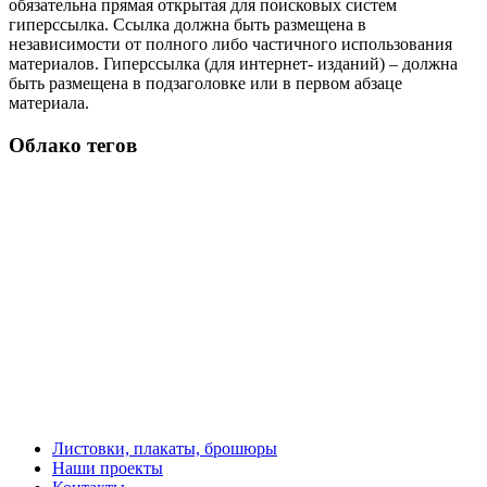
обязательна прямая открытая для поисковых систем
гиперссылка. Ссылка должна быть размещена в
независимости от полного либо частичного использования
материалов. Гиперссылка (для интернет- изданий) – должна
быть размещена в подзаголовке или в первом абзаце
материала.
Облако тегов
Листовки, плакаты, брошюры
Наши проекты