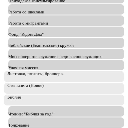
Приходское консультирование
Работа со школами
Работа с мигрантами
Фонд "Рядом Дом"
Библейские (Евангельские) кружки
Миссионерское служение среди военнослужащих
Уличная миссия
Листовки, плакаты, брошюры
Стенгазета (Новое)
Библия
Чтение: "Библия за год"
Толкование