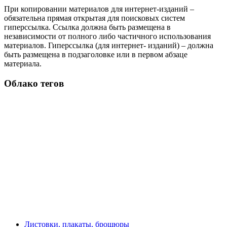
При копировании материалов для интернет-изданий –
обязательна прямая открытая для поисковых систем
гиперссылка. Ссылка должна быть размещена в
независимости от полного либо частичного использования
материалов. Гиперссылка (для интернет- изданий) – должна
быть размещена в подзаголовке или в первом абзаце
материала.
Облако тегов
Листовки, плакаты, брошюры