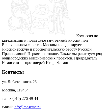
Комиссия по
катехизации и поддержке внутренней миссий при
Епархиальном совете г. Москвы координирует
миссионерскую и просветительскую работу Русской
Православной Церкви в столице. Также мы реализуем ряд
общегородских миссионерских проектов. Председатель
Комиссии — протоиерей Игорь Фомин
Контакты
ул. Лобачевского, 23
Москва, 119454
тел. 8 (916) 276-49-44
e-mail:
info@moscmc.ru