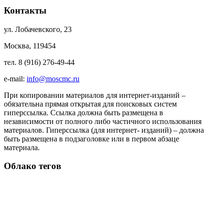
Контакты
ул. Лобачевского, 23
Москва, 119454
тел. 8 (916) 276-49-44
e-mail:
info@moscmc.ru
При копировании материалов для интернет-изданий –
обязательна прямая открытая для поисковых систем
гиперссылка. Ссылка должна быть размещена в
независимости от полного либо частичного использования
материалов. Гиперссылка (для интернет- изданий) – должна
быть размещена в подзаголовке или в первом абзаце
материала.
Облако тегов