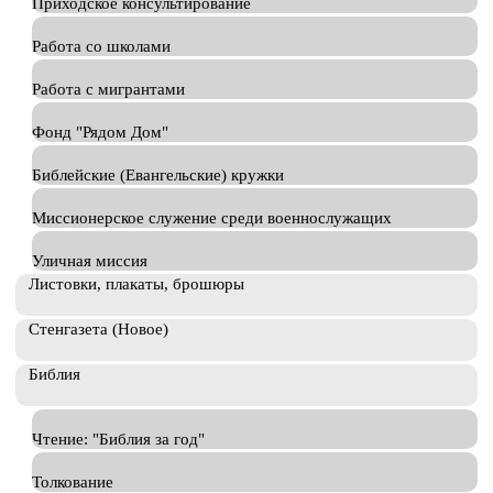
Приходское консультирование
Работа со школами
Работа с мигрантами
Фонд "Рядом Дом"
Библейские (Евангельские) кружки
Миссионерское служение среди военнослужащих
Уличная миссия
Листовки, плакаты, брошюры
Стенгазета (Новое)
Библия
Чтение: "Библия за год"
Толкование