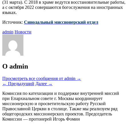
(31 марта). С 2018 в храме ведутся восстановительные работы,
а с октября 2022 совершаются богослужения на иностранных
языках.
Источник:
Синодальный миссионерский отдел
admin
Новости
О admin
Просмотреть все сообщения от admin
→
←
Предыдущий
Далее
→
Комиссия по катехизации и поддержке внутренней миссий
при Епархиальном совете г. Москвы координирует
миссионерскую и просветительскую работу Русской
Православной Церкви в столице. Также мы реализуем ряд
общегородских миссионерских проектов. Председатель
Комиссии — протоиерей Игорь Фомин