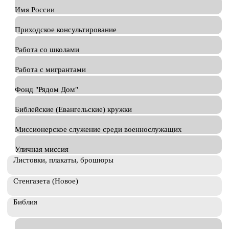
Имя России
Приходское консультирование
Работа со школами
Работа с мигрантами
Фонд "Рядом Дом"
Библейские (Евангельские) кружки
Миссионерское служение среди военнослужащих
Уличная миссия
Листовки, плакаты, брошюры
Стенгазета (Новое)
Библия