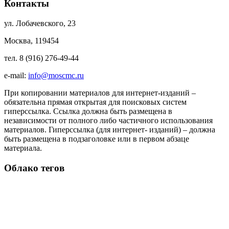
Контакты
ул. Лобачевского, 23
Москва, 119454
тел. 8 (916) 276-49-44
e-mail:
info@moscmc.ru
При копировании материалов для интернет-изданий –
обязательна прямая открытая для поисковых систем
гиперссылка. Ссылка должна быть размещена в
независимости от полного либо частичного использования
материалов. Гиперссылка (для интернет- изданий) – должна
быть размещена в подзаголовке или в первом абзаце
материала.
Облако тегов