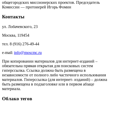
общегородских миссионерских проектов. Председатель
Комиссии — протоиерей Игорь Фомин
Контакты
ул. Лобачевского, 23
Москва, 119454
тел. 8 (916) 276-49-44
e-mail:
info@moscmc.ru
При копировании материалов для интернет-изданий –
обязательна прямая открытая для поисковых систем
гиперссылка. Ссылка должна быть размещена в
независимости от полного либо частичного использования
материалов. Гиперссылка (для интернет- изданий) – должна
быть размещена в подзаголовке или в первом абзаце
материала.
Облако тегов