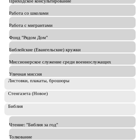
Приходское консультирование
Работа со школами
Работа с мигрантами
Фонд "Рядом Дом"
Библейские (Евангельские) кружки
Миссионерское служение среди военнослужащих
Уличная миссия
Листовки, плакаты, брошюры
Стенгазета (Новое)
Библия
Чтение: "Библия за год"
Толкование