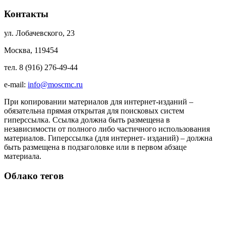
Контакты
ул. Лобачевского, 23
Москва, 119454
тел. 8 (916) 276-49-44
e-mail:
info@moscmc.ru
При копировании материалов для интернет-изданий –
обязательна прямая открытая для поисковых систем
гиперссылка. Ссылка должна быть размещена в
независимости от полного либо частичного использования
материалов. Гиперссылка (для интернет- изданий) – должна
быть размещена в подзаголовке или в первом абзаце
материала.
Облако тегов