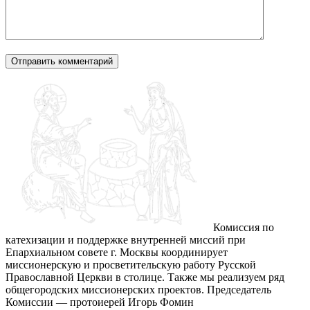
Комиссия по
катехизации и поддержке внутренней миссий при
Епархиальном совете г. Москвы координирует
миссионерскую и просветительскую работу Русской
Православной Церкви в столице. Также мы реализуем ряд
общегородских миссионерских проектов. Председатель
Комиссии — протоиерей Игорь Фомин