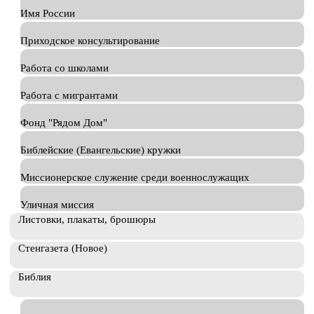
Имя России
Приходское консультирование
Работа со школами
Работа с мигрантами
Фонд "Рядом Дом"
Библейские (Евангельские) кружки
Миссионерское служение среди военнослужащих
Уличная миссия
Листовки, плакаты, брошюры
Стенгазета (Новое)
Библия