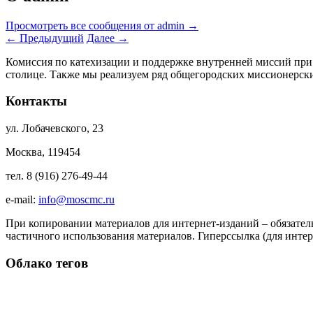
Просмотреть все сообщения от admin
→
←
Предыдущий
Далее
→
Комиссия по катехизации и поддержке внутренней миссий при
столице. Также мы реализуем ряд общегородских миссионерс
Контакты
ул. Лобачевского, 23
Москва, 119454
тел. 8 (916) 276-49-44
e-mail:
info@moscmc.ru
При копировании материалов для интернет-изданий – обязател
частичного использования материалов. Гиперссылка (для интер
Облако тегов