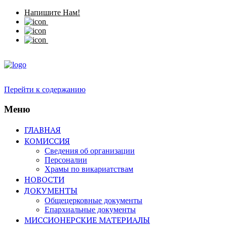
Напишите Нам!
Перейти к содержанию
Меню
ГЛАВНАЯ
КОМИССИЯ
Сведения об организации
Персоналии
Храмы по викариатствам
НОВОСТИ
ДОКУМЕНТЫ
Общецерковные документы
Епархиальные документы
МИССИОНЕРСКИЕ МАТЕРИАЛЫ