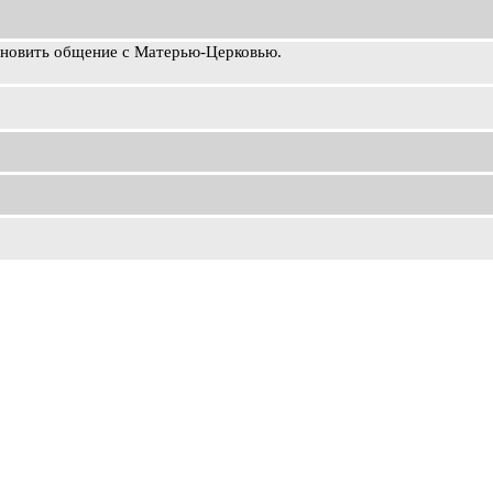
ановить общение с Матерью-Церковью.