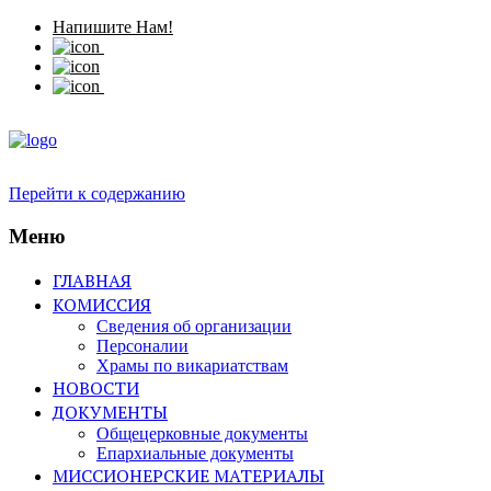
Напишите Нам!
Перейти к содержанию
Меню
ГЛАВНАЯ
КОМИССИЯ
Сведения об организации
Персоналии
Храмы по викариатствам
НОВОСТИ
ДОКУМЕНТЫ
Общецерковные документы
Епархиальные документы
МИССИОНЕРСКИЕ МАТЕРИАЛЫ