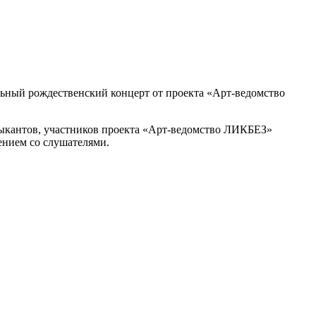
ный рождественский концерт от проекта «Арт-ведомство
зыкантов, участников проекта «Арт-ведомство ЛИКБЕЗ»
ением со слушателями.