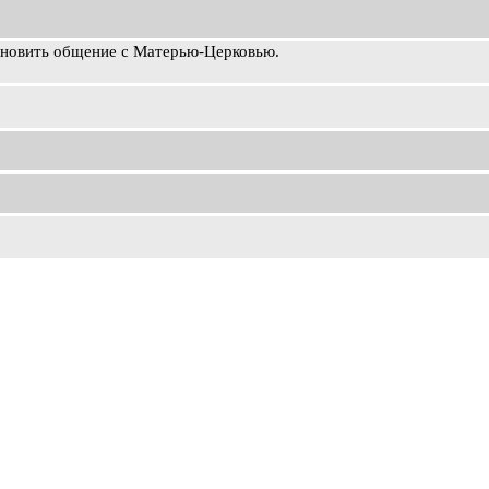
ановить общение с Матерью-Церковью.