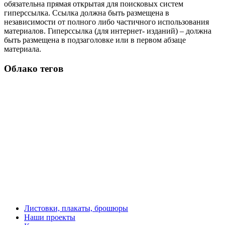
обязательна прямая открытая для поисковых систем
гиперссылка. Ссылка должна быть размещена в
независимости от полного либо частичного использования
материалов. Гиперссылка (для интернет- изданий) – должна
быть размещена в подзаголовке или в первом абзаце
материала.
Облако тегов
Листовки, плакаты, брошюры
Наши проекты