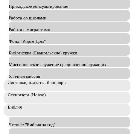
Приходское консультирование
Работа со школами
Работа с мигрантами
Фонд "Рядом Дом"
Библейские (Евангельские) кружки
Миссионерское служение среди военнослужащих
Уличная миссия
Листовки, плакаты, брошюры
Стенгазета (Новое)
Библия
Чтение: "Библия за год"