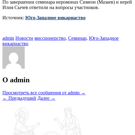
По завершении семинара иеромонах Симеон (Мазаев) и иерей
Илия Сычев ответили на вопросы участников.
Источник:
Юго-Западное викариаство
admin
Новости
миссионерство
,
Семинар
,
Юго-Западное
викариаство
О admin
Просмотреть все сообщения от admin
→
←
Предыдущий
Далее
→