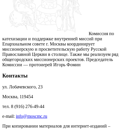
Комиссия по
катехизации и поддержке внутренней миссий при
Епархиальном совете г. Москвы координирует
миссионерскую и просветительскую работу Русской
Православной Церкви в столице. Также мы реализуем ряд
общегородских миссионерских проектов. Председатель
Комиссии — протоиерей Игорь Фомин
Контакты
ул. Лобачевского, 23
Москва, 119454
тел. 8 (916) 276-49-44
e-mail:
info@moscmc.ru
При копировании материалов для интернет-изданий –