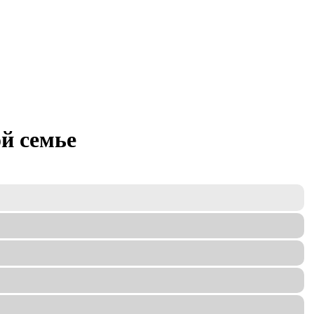
й семье