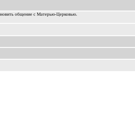
ановить общение с Матерью-Церковью.