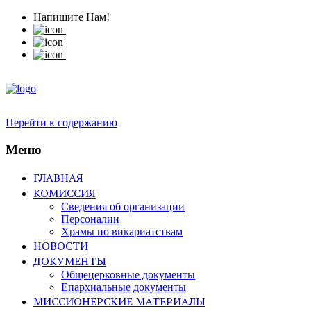
Напишите Нам!
Перейти к содержанию
Меню
ГЛАВНАЯ
КОМИССИЯ
Сведения об организации
Персоналии
Храмы по викариатствам
НОВОСТИ
ДОКУМЕНТЫ
Общецерковные документы
Епархиальные документы
МИССИОНЕРСКИЕ МАТЕРИАЛЫ