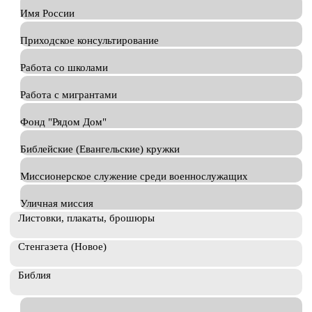
Имя России
Приходское консультирование
Работа со школами
Работа с мигрантами
Фонд "Рядом Дом"
Библейские (Евангельские) кружки
Миссионерское служение среди военнослужащих
Уличная миссия
Листовки, плакаты, брошюры
Стенгазета (Новое)
Библия