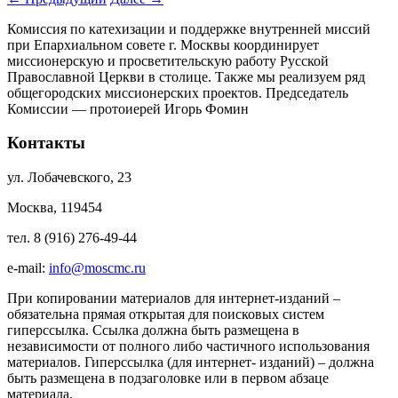
Комиссия по катехизации и поддержке внутренней миссий
при Епархиальном совете г. Москвы координирует
миссионерскую и просветительскую работу Русской
Православной Церкви в столице. Также мы реализуем ряд
общегородских миссионерских проектов. Председатель
Комиссии — протоиерей Игорь Фомин
Контакты
ул. Лобачевского, 23
Москва, 119454
тел. 8 (916) 276-49-44
e-mail:
info@moscmc.ru
При копировании материалов для интернет-изданий –
обязательна прямая открытая для поисковых систем
гиперссылка. Ссылка должна быть размещена в
независимости от полного либо частичного использования
материалов. Гиперссылка (для интернет- изданий) – должна
быть размещена в подзаголовке или в первом абзаце
материала.