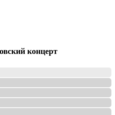
овский концерт