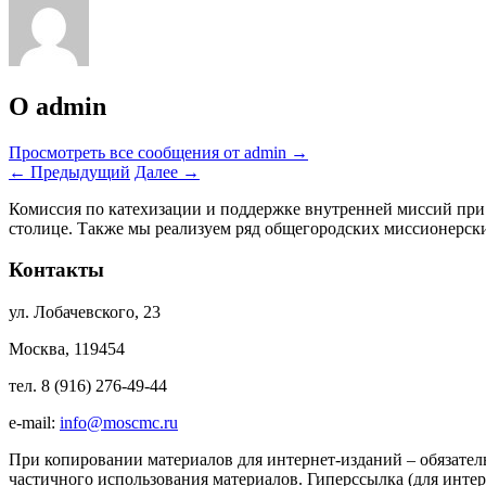
О admin
Просмотреть все сообщения от admin
→
←
Предыдущий
Далее
→
Комиссия по катехизации и поддержке внутренней миссий при
столице. Также мы реализуем ряд общегородских миссионерс
Контакты
ул. Лобачевского, 23
Москва, 119454
тел. 8 (916) 276-49-44
e-mail:
info@moscmc.ru
При копировании материалов для интернет-изданий – обязател
частичного использования материалов. Гиперссылка (для интер