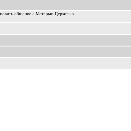
ановить общение с Матерью-Церковью.