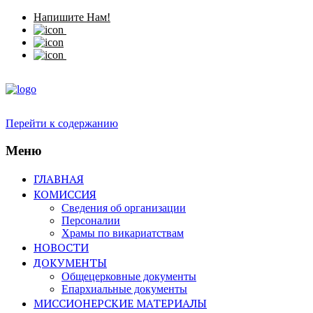
Напишите Нам!
Перейти к содержанию
Меню
ГЛАВНАЯ
КОМИССИЯ
Сведения об организации
Персоналии
Храмы по викариатствам
НОВОСТИ
ДОКУМЕНТЫ
Общецерковные документы
Епархиальные документы
МИССИОНЕРСКИЕ МАТЕРИАЛЫ