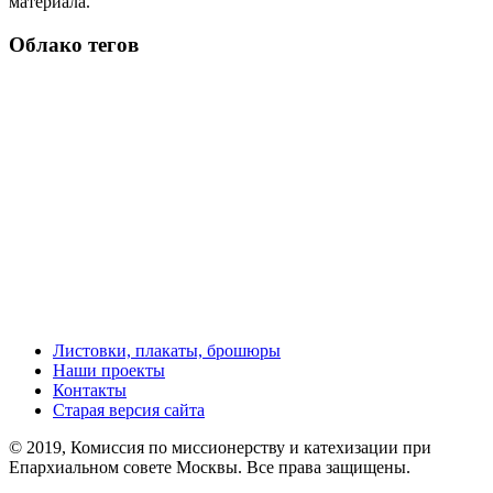
материала.
Облако тегов
Листовки, плакаты, брошюры
Наши проекты
Контакты
Старая версия сайта
© 2019, Комиссия по миссионерству и катехизации при
Епархиальном совете Москвы. Все права защищены.