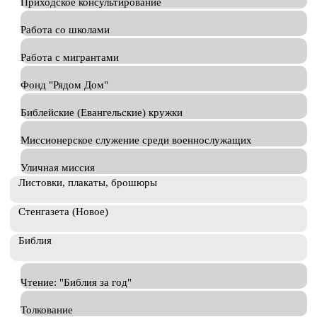
Приходское консультирование
Работа со школами
Работа с мигрантами
Фонд "Рядом Дом"
Библейские (Евангельские) кружки
Миссионерское служение среди военнослужащих
Уличная миссия
Листовки, плакаты, брошюры
Стенгазета (Новое)
Библия
Чтение: "Библия за год"
Толкование