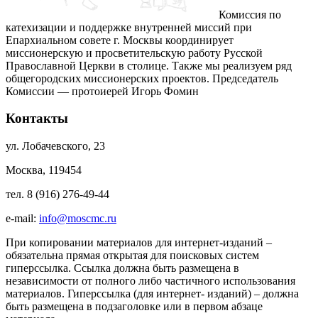
Комиссия по
катехизации и поддержке внутренней миссий при
Епархиальном совете г. Москвы координирует
миссионерскую и просветительскую работу Русской
Православной Церкви в столице. Также мы реализуем ряд
общегородских миссионерских проектов. Председатель
Комиссии — протоиерей Игорь Фомин
Контакты
ул. Лобачевского, 23
Москва, 119454
тел. 8 (916) 276-49-44
e-mail:
info@moscmc.ru
При копировании материалов для интернет-изданий –
обязательна прямая открытая для поисковых систем
гиперссылка. Ссылка должна быть размещена в
независимости от полного либо частичного использования
материалов. Гиперссылка (для интернет- изданий) – должна
быть размещена в подзаголовке или в первом абзаце