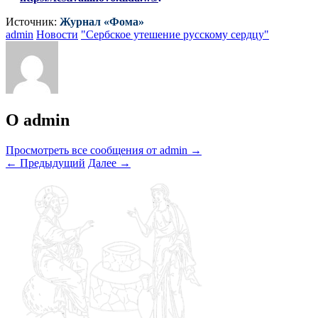
Источник:
Журнал «Фома»
admin
Новости
"Сербское утешение русскому сердцу"
О admin
Просмотреть все сообщения от admin
→
←
Предыдущий
Далее
→