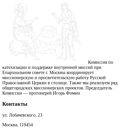
Комиссия по
катехизации и поддержке внутренней миссий при
Епархиальном совете г. Москвы координирует
миссионерскую и просветительскую работу Русской
Православной Церкви в столице. Также мы реализуем ряд
общегородских миссионерских проектов. Председатель
Комиссии — протоиерей Игорь Фомин
Контакты
ул. Лобачевского, 23
Москва, 119454