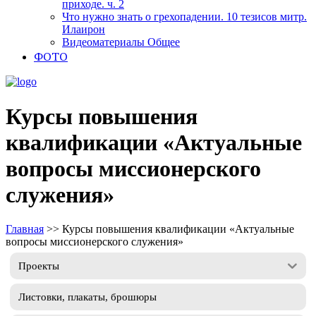
приходе. ч. 2
Что нужно знать о грехопадении. 10 тезисов митр.
Илаирон
Видеоматериалы Общее
ФОТО
Курсы повышения
квалификации «Актуальные
вопросы миссионерского
служения»
Главная
>>
Курсы повышения квалификации «Актуальные
вопросы миссионерского служения»
Проекты
Листовки, плакаты, брошюры