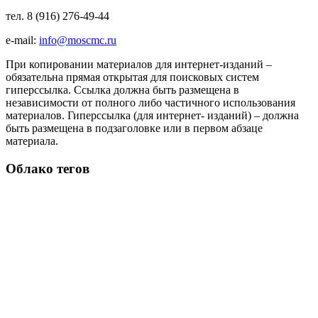
тел. 8 (916) 276-49-44
e-mail:
info@moscmc.ru
При копировании материалов для интернет-изданий –
обязательна прямая открытая для поисковых систем
гиперссылка. Ссылка должна быть размещена в
независимости от полного либо частичного использования
материалов. Гиперссылка (для интернет- изданий) – должна
быть размещена в подзаголовке или в первом абзаце
материала.
Облако тегов