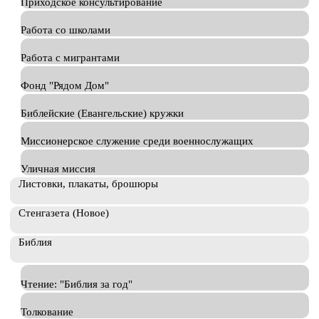
Приходское консультирование
Работа со школами
Работа с мигрантами
Фонд "Рядом Дом"
Библейские (Евангельские) кружки
Миссионерское служение среди военнослужащих
Уличная миссия
Листовки, плакаты, брошюры
Стенгазета (Новое)
Библия
Чтение: "Библия за год"
Толкование