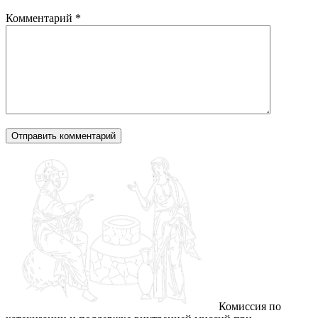
Комментарий
*
Комиссия по