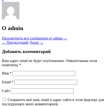
О admin
Просмотреть все сообщения от admin
→
←
Предыдущий
Далее
→
Добавить комментарий
Ваш адрес email не будет опубликован.
Обязательные поля
помечены
*
Имя
*
Email
*
Сайт
Сохранить моё имя, email и адрес сайта в этом браузере для
последующих моих комментариев.