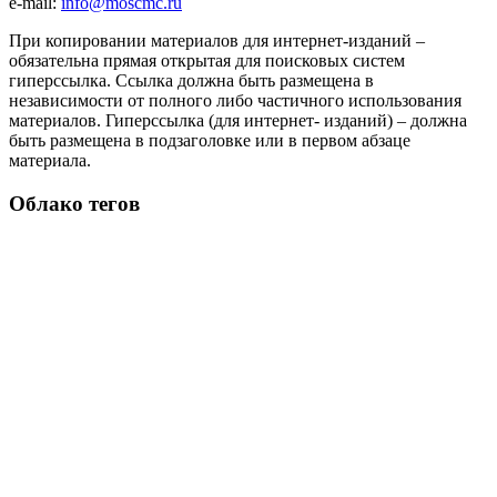
e-mail:
info@moscmc.ru
При копировании материалов для интернет-изданий –
обязательна прямая открытая для поисковых систем
гиперссылка. Ссылка должна быть размещена в
независимости от полного либо частичного использования
материалов. Гиперссылка (для интернет- изданий) – должна
быть размещена в подзаголовке или в первом абзаце
материала.
Облако тегов