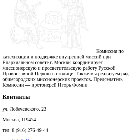
Комиссия по
катехизации и поддержке внутренней миссий при
Епархиальном совете г. Москвы координирует
миссионерскую и просветительскую работу Русской
Православной Церкви в столице. Также мы реализуем ряд
общегородских миссионерских проектов. Председатель
Комиссии — протоиерей Игорь Фомин
Контакты
ул. Лобачевского, 23
Москва, 119454
тел. 8 (916) 276-49-44