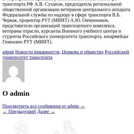
транспорта РФ А.В. Суханов, председатель региональной
общественной организации ветеранов центрального аппарата
Федеральной службы по надзору в сфере транспорта В.Б.
Черков, проректор РУТ (МИИТ) А.Ю. Овчинников,
представители организаций транспортного комплекса,
ветераны отрасли, курсанты Военного учебного центра и
студенты Российского университета транспорта, юнармейцы
Гимназии РУТ (МИИТ).
admin
Новости викариатств
,
Церковь и общество
Российский
университет транспорта
О admin
Просмотреть все сообщения от admin
→
←
Предыдущий
Далее
→