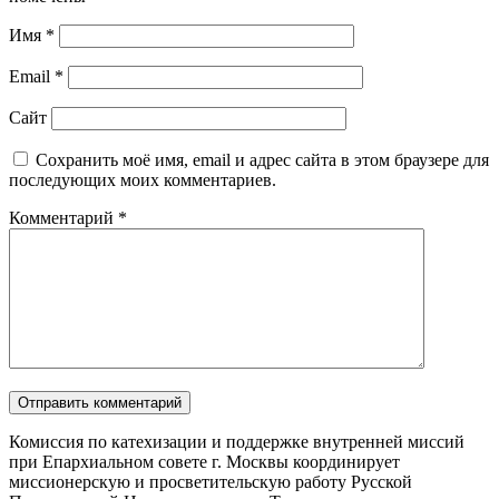
Имя
*
Email
*
Сайт
Сохранить моё имя, email и адрес сайта в этом браузере для
последующих моих комментариев.
Комментарий
*
Комиссия по катехизации и поддержке внутренней миссий
при Епархиальном совете г. Москвы координирует
миссионерскую и просветительскую работу Русской