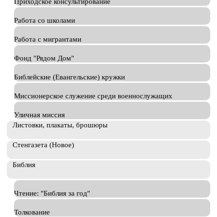
Приходское консультирование
Работа со школами
Работа с мигрантами
Фонд "Рядом Дом"
Библейские (Евангельские) кружки
Миссионерское служение среди военнослужащих
Уличная миссия
Листовки, плакаты, брошюры
Стенгазета (Новое)
Библия
Чтение: "Библия за год"
Толкование