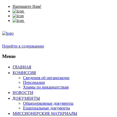
Напишите Нам!
Перейти к содержанию
Меню
ГЛАВНАЯ
КОМИССИЯ
Сведения об организации
Персоналии
Храмы по викариатствам
НОВОСТИ
ДОКУМЕНТЫ
Общецерковные документы
Епархиальные документы
МИССИОНЕРСКИЕ МАТЕРИАЛЫ