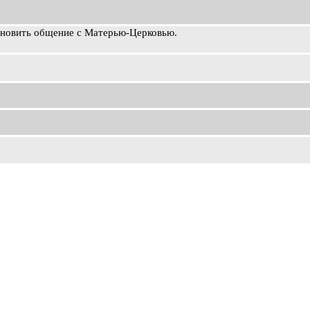
ановить общение с Матерью-Церковью.