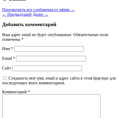
Просмотреть все сообщения от admin
→
←
Предыдущий
Далее
→
Добавить комментарий
Ваш адрес email не будет опубликован.
Обязательные поля
помечены
*
Имя
*
Email
*
Сайт
Сохранить моё имя, email и адрес сайта в этом браузере для
последующих моих комментариев.
Комментарий
*