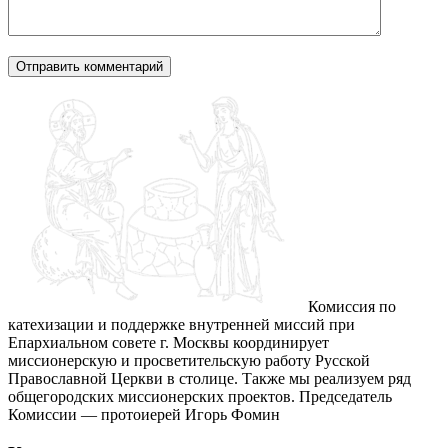
Комиссия по
катехизации и поддержке внутренней миссий при
Епархиальном совете г. Москвы координирует
миссионерскую и просветительскую работу Русской
Православной Церкви в столице. Также мы реализуем ряд
общегородских миссионерских проектов. Председатель
Комиссии — протоиерей Игорь Фомин