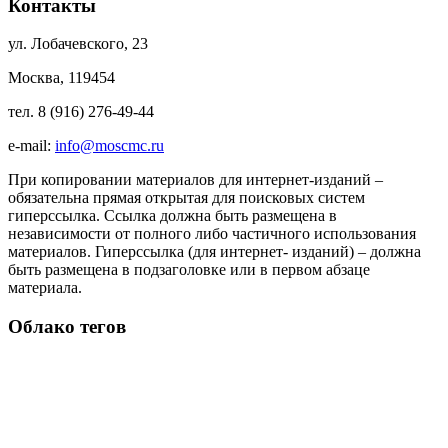
Контакты
ул. Лобачевского, 23
Москва, 119454
тел. 8 (916) 276-49-44
e-mail:
info@moscmc.ru
При копировании материалов для интернет-изданий –
обязательна прямая открытая для поисковых систем
гиперссылка. Ссылка должна быть размещена в
независимости от полного либо частичного использования
материалов. Гиперссылка (для интернет- изданий) – должна
быть размещена в подзаголовке или в первом абзаце
материала.
Облако тегов