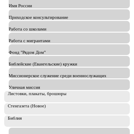
Имя России
Приходское консультирование
Работа со школами
Работа с мигрантами
Фонд "Рядом Дом"
Библейские (Евангельские) кружки
Миссионерское служение среди военнослужащих
Уличная миссия
Листовки, плакаты, брошюры
Стенгазета (Новое)
Библия