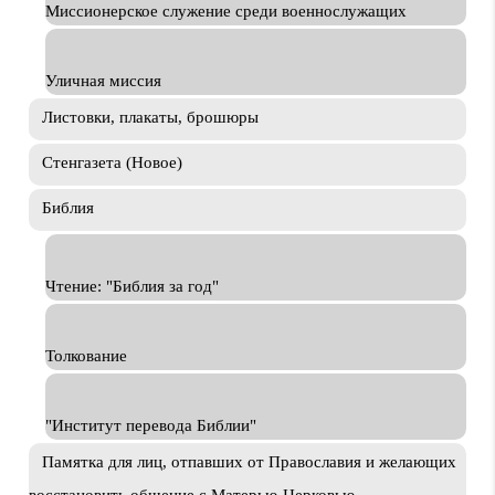
Миссионерское служение среди военнослужащих
Уличная миссия
Листовки, плакаты, брошюры
Стенгазета (Новое)
Библия
Чтение: "Библия за год"
Толкование
"Институт перевода Библии"
Памятка для лиц, отпавших от Православия и желающих