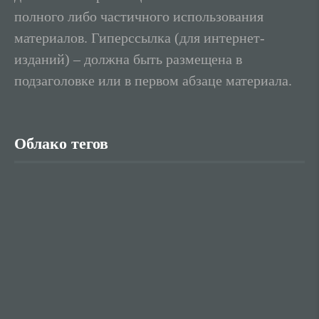
полного либо частичного использования
материалов. Гиперссылка (для интернет-
изданий) – должна быть размещена в
подзаголовке или в первом абзаце материала.
Облако тегов