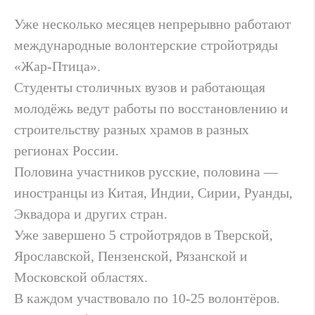
Уже несколько месяцев непрерывно работают
международные волонтерские стройотряды
«Жар-Птица».
Студенты столичных вузов и работающая
молодёжь ведут работы по восстановлению и
строительству разных храмов в разных
регионах России.
Половина участников русские, половина —
иностранцы из Китая, Индии, Сирии, Руанды,
Эквадора и других стран.
Уже завершено 5 стройотрядов в Тверской,
Ярославской, Пензенской, Рязанской и
Московской областях.
В каждом участвовало по 10-25 волонтёров.