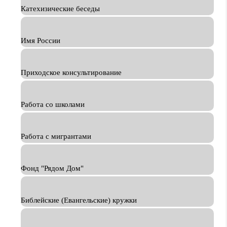
Катехизические беседы
Имя России
Приходское консультирование
Работа со школами
Работа с мигрантами
Фонд "Рядом Дом"
Библейские (Евангельские) кружки