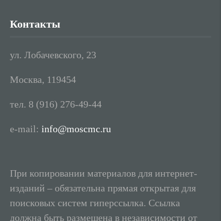
Контакты
ул. Лобачевского, 23
Москва, 119454
тел. 8 (916) 276-49-44
e-mail:
info@moscmc.ru
При копировании материалов для интернет-
изданий – обязательна прямая открытая для
поисковых систем гиперссылка. Ссылка
должна быть размещена в независимости от