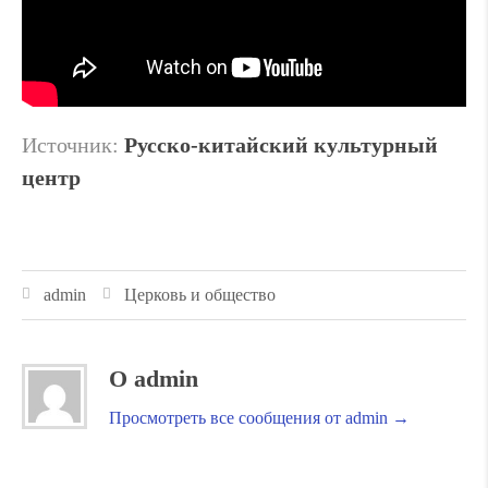
Источник:
Русско-китайский культурный
центр
admin
Церковь и общество
О admin
Просмотреть все сообщения от admin
→